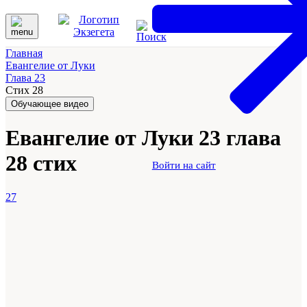
Главная
Евангелие от Луки
Глава 23
Стих 28
Обучающее видео
Евангелие от Луки 23 глава
28 стих
Войти на сайт
27