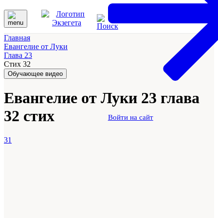
Главная
Евангелие от Луки
Глава 23
Стих 32
Обучающее видео
Евангелие от Луки 23 глава
32 стих
Войти на сайт
31