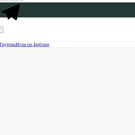
Группы
Игра по Библии