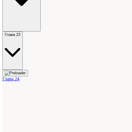
Глава 23
Глава 24