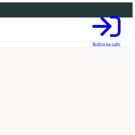
Войти на сайт