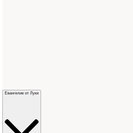
Евангелие от Луки