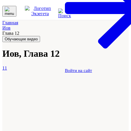
Главная
Иов
Глава 12
Обучающее видео
Иов, Глава 12
11
Войти на сайт