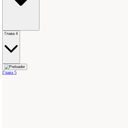
Глава 4
Глава 5