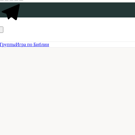
Группы
Игра по Библии