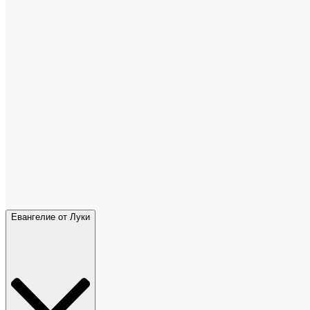
Евангелие от Луки