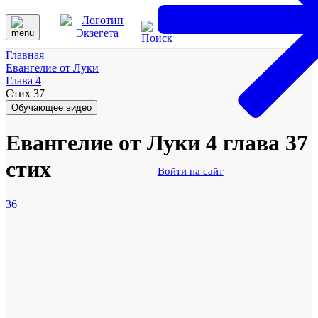
Главная
Евангелие от Луки
Глава 4
Стих 37
Обучающее видео
Евангелие от Луки 4 глава 37
стих
Войти на сайт
36