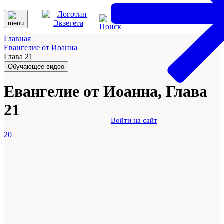
Главная
Евангелие от Иоанна
Глава 21
Обучающее видео
Евангелие от Иоанна, Глава
21
Войти на сайт
20