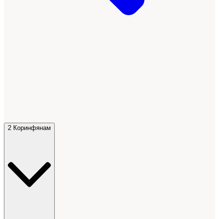
2 Коринфянам