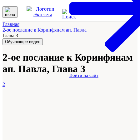
Главная
2-ое послание к Коринфянам ап. Павла
Глава 3
Обучающее видео
2-ое послание к Коринфянам
ап. Павла, Глава 3
Войти на сайт
2