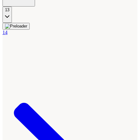
13
14