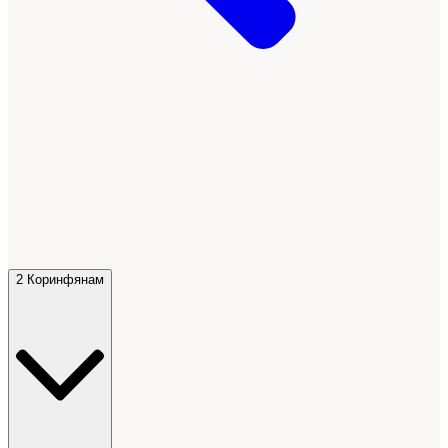
2 Коринфянам