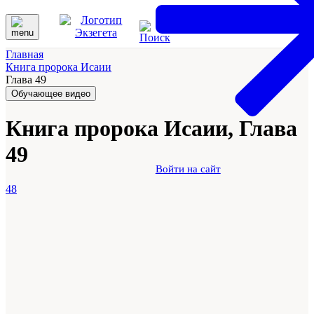
Главная
Книга пророка Исаии
Глава 49
Обучающее видео
Книга пророка Исаии, Глава
49
Войти на сайт
48