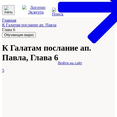
Главная
К Галатам послание ап. Павла
Глава 6
Обучающее видео
К Галатам послание ап.
Павла, Глава 6
Войти на сайт
5