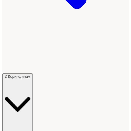
2 Коринфянам