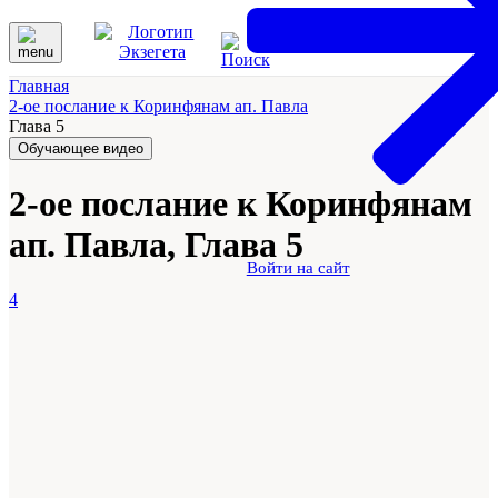
Главная
2-ое послание к Коринфянам ап. Павла
Глава 5
Обучающее видео
2-ое послание к Коринфянам
ап. Павла, Глава 5
Войти на сайт
4