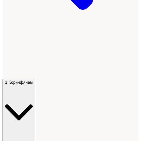
1 Коринфянам