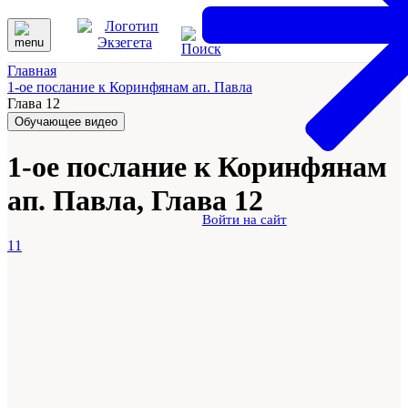
Главная
1-ое послание к Коринфянам ап. Павла
Глава 12
Обучающее видео
1-ое послание к Коринфянам
ап. Павла, Глава 12
Войти на сайт
11