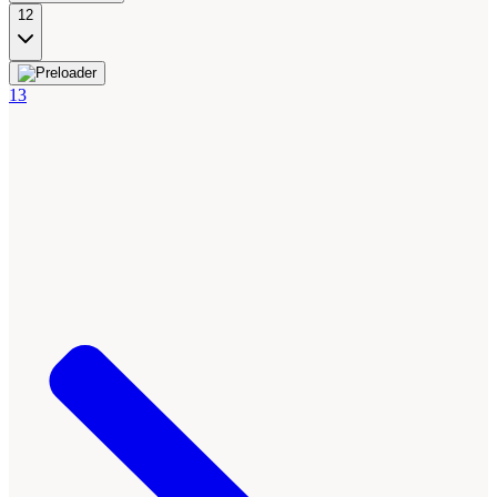
12
13