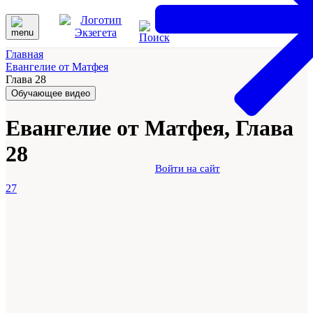
Главная
Евангелие от Матфея
Глава 28
Обучающее видео
Евангелие от Матфея, Глава
28
Войти на сайт
27