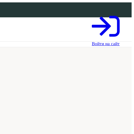
Войти на сайт