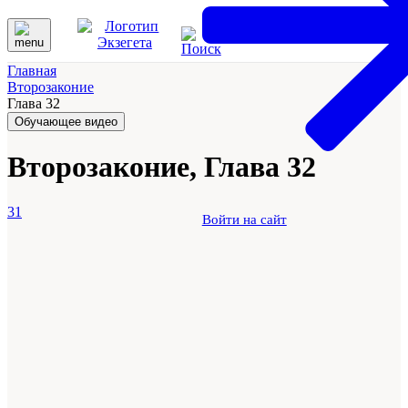
Главная
Второзаконие
Глава 32
Обучающее видео
Второзаконие, Глава 32
31
Войти на сайт