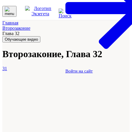
Главная
Второзаконие
Глава 32
Обучающее видео
Второзаконие, Глава 32
31
Войти на сайт