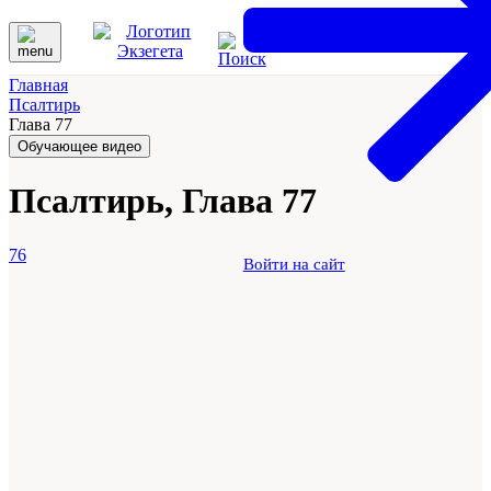
Главная
Псалтирь
Глава 77
Обучающее видео
Псалтирь, Глава 77
76
Войти на сайт