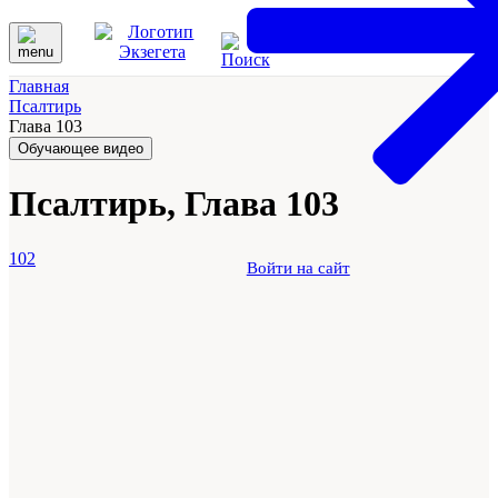
Главная
Псалтирь
Глава 103
Обучающее видео
Псалтирь, Глава 103
102
Войти на сайт