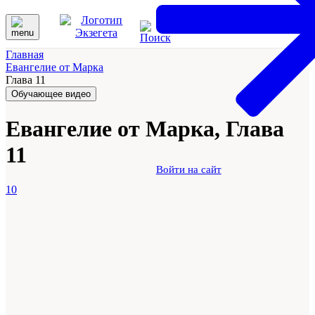
Главная
Евангелие от Марка
Глава 11
Обучающее видео
Евангелие от Марка, Глава
11
Войти на сайт
10