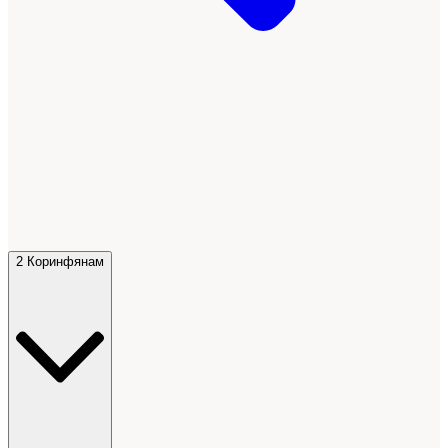
2 Коринфянам