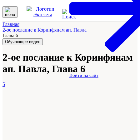
Главная
2-ое послание к Коринфянам ап. Павла
Глава 6
Обучающее видео
2-ое послание к Коринфянам
ап. Павла, Глава 6
Войти на сайт
5