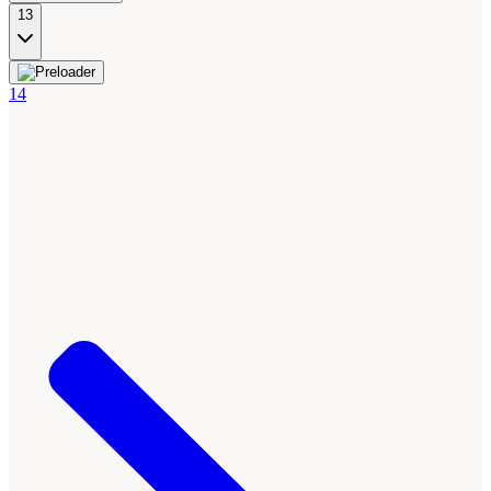
13
14