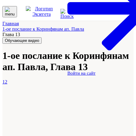
Главная
1-ое послание к Коринфянам ап. Павла
Глава 13
Обучающее видео
1-ое послание к Коринфянам
ап. Павла, Глава 13
Войти на сайт
12