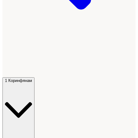
1 Коринфянам