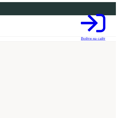
Войти на сайт