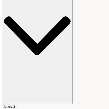
Глава 2