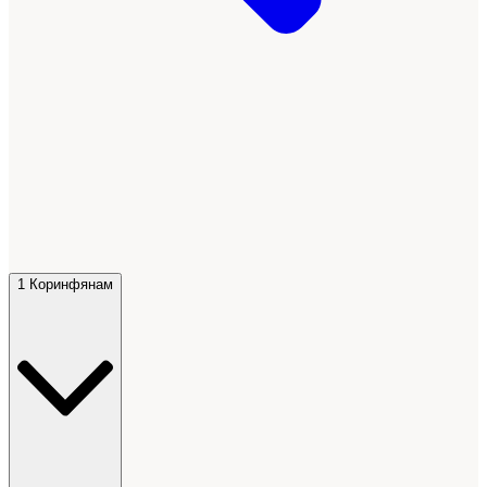
1 Коринфянам