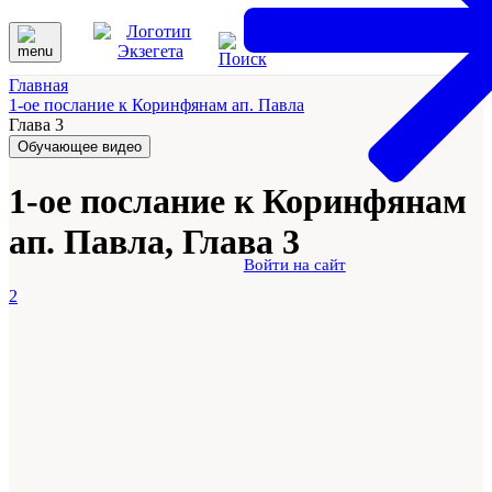
Главная
1-ое послание к Коринфянам ап. Павла
Глава 3
Обучающее видео
1-ое послание к Коринфянам
ап. Павла, Глава 3
Войти на сайт
2