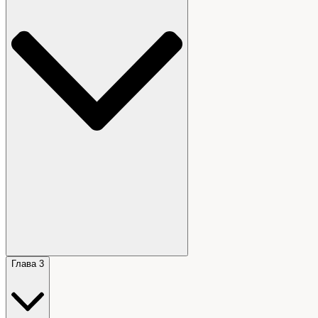
Глава 3