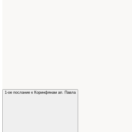
1-ое послание к Коринфянам ап. Павла