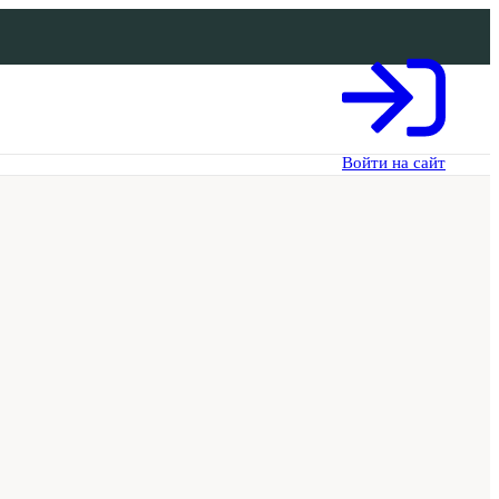
Войти на сайт