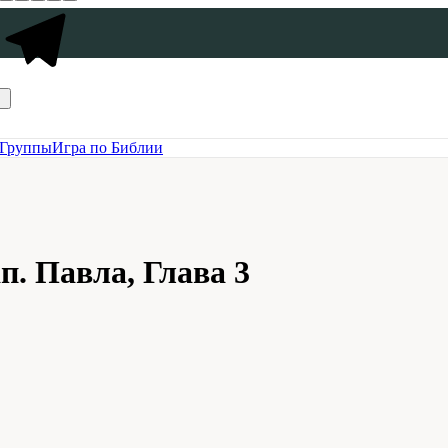
Группы
Игра по Библии
п. Павла, Глава 3