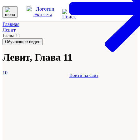
Главная
Левит
Глава 11
Обучающее видео
Левит, Глава 11
10
Войти на сайт