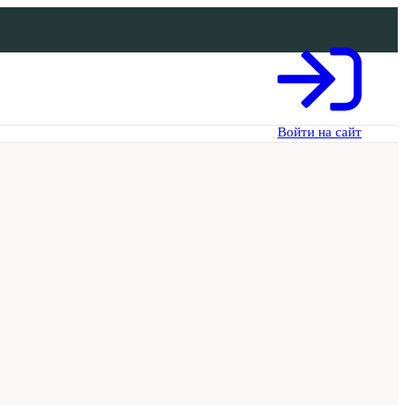
Войти на сайт