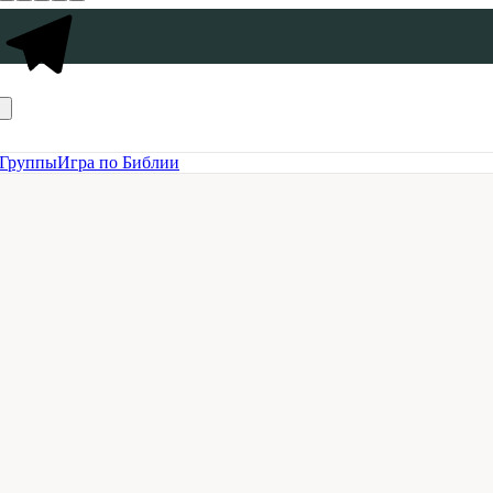
Группы
Игра по Библии