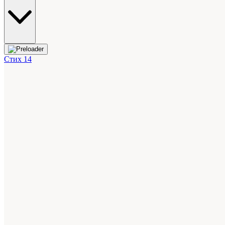
Стих 14