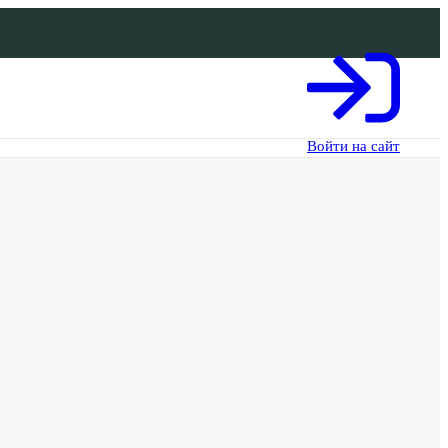
Войти на сайт