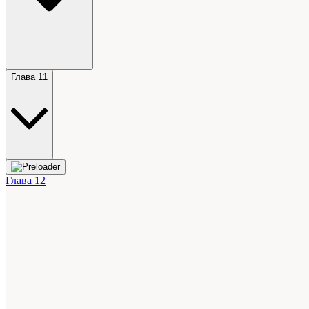
Глава 11
Глава 12