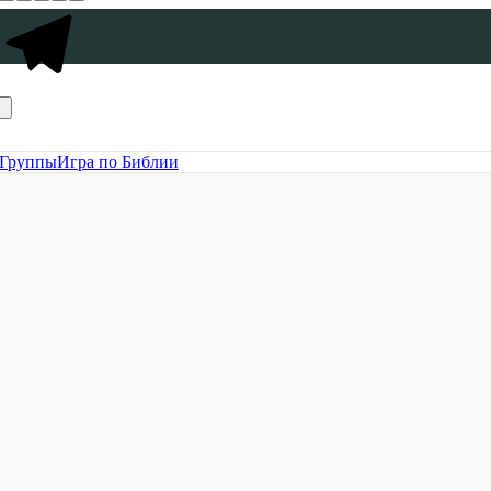
Группы
Игра по Библии