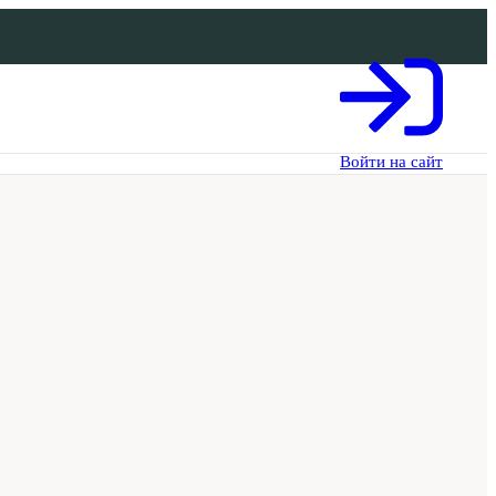
Войти на сайт