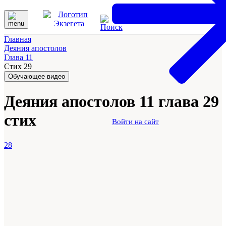
Главная
Деяния апостолов
Глава 11
Стих 29
Обучающее видео
Деяния апостолов 11 глава 29
стих
Войти на сайт
28