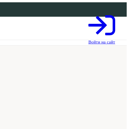
Войти на сайт