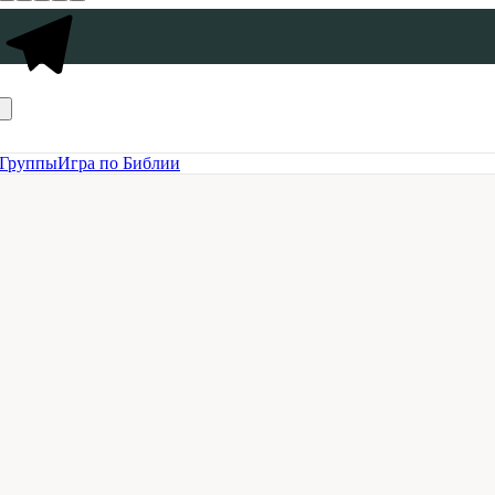
Группы
Игра по Библии