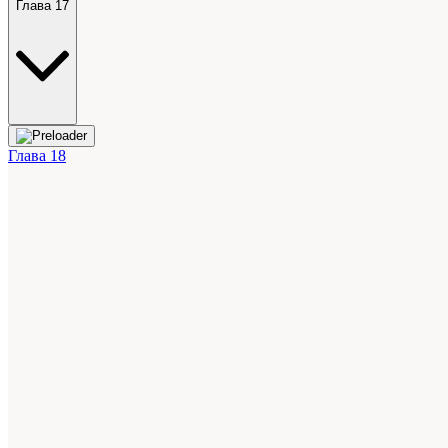
Глава 17
Глава 18