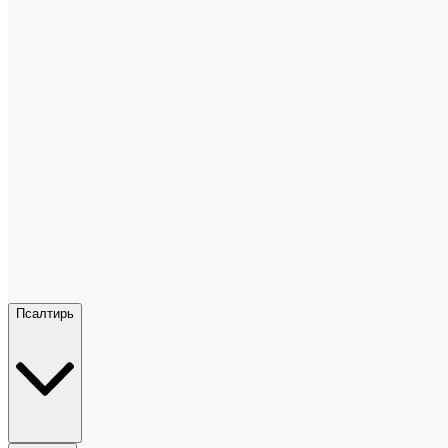
Псалтирь