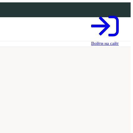
Войти на сайт