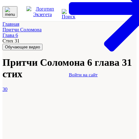
Главная
Притчи Соломона
Глава 6
Стих 31
Обучающее видео
Притчи Соломона 6 глава 31
стих
Войти на сайт
30