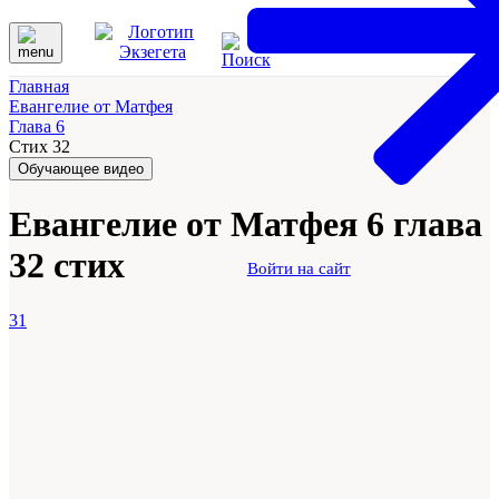
Главная
Евангелие от Матфея
Глава 6
Стих 32
Обучающее видео
Евангелие от Матфея 6 глава
32 стих
Войти на сайт
31