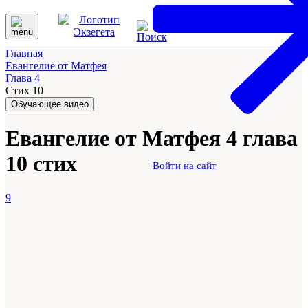
Главная
Евангелие от Матфея
Глава 4
Стих 10
Обучающее видео
Евангелие от Матфея 4 глава
10 стих
Войти на сайт
9