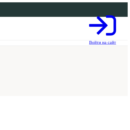
Войти на сайт