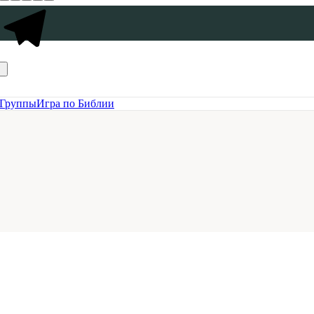
Группы
Игра по Библии