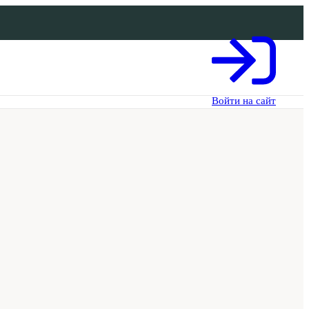
Войти на сайт