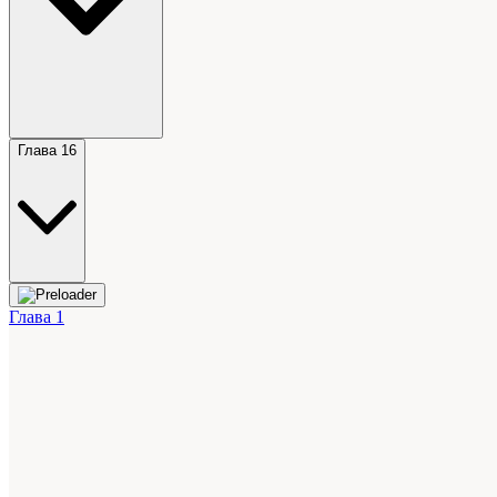
Глава 16
Глава 1