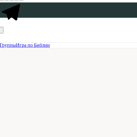
Группы
Игра по Библии