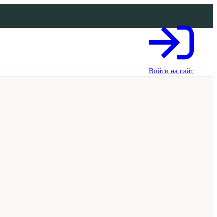
Войти на сайт