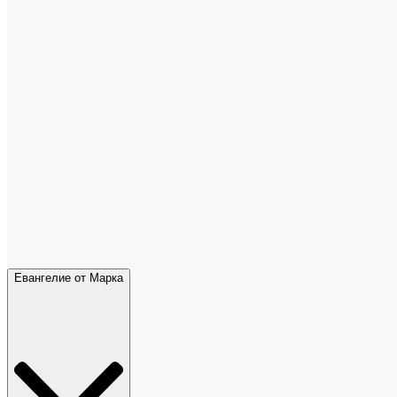
Евангелие от Марка