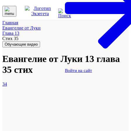
Главная
Евангелие от Луки
Глава 13
Стих 35
Обучающее видео
Евангелие от Луки 13 глава
35 стих
Войти на сайт
34