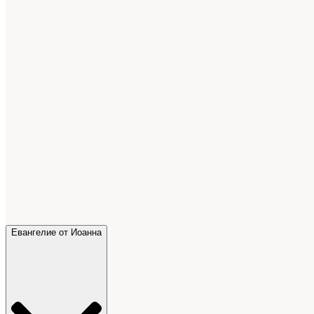
Евангелие от Иоанна