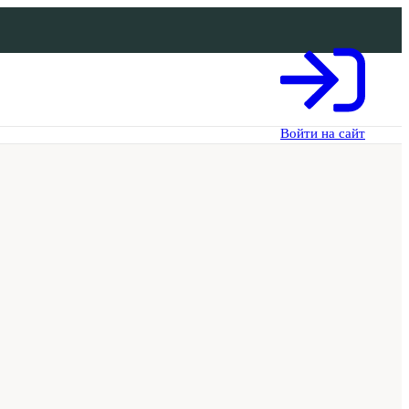
Войти на сайт