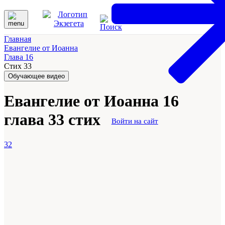
Главная
Евангелие от Иоанна
Глава 16
Стих 33
Обучающее видео
Евангелие от Иоанна 16
глава 33 стих
Войти на сайт
32