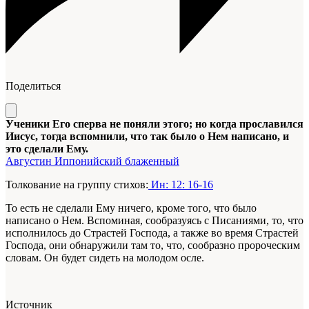
Поделиться
Ученики Его сперва не поняли этого; но когда прославился
Иисус, тогда вспомнили, что так было о Нем написано, и
это сделали Ему.
Августин Иппонийский блаженный
Толкование на группу стихов:
Ин: 12: 16-16
То есть не сделали Ему ничего, кроме того, что было
написано о Нем. Вспоминая, сообразуясь с Писаниями, то, что
исполнилось до Страстей Господа, а также во время Страстей
Господа, они обнаружили там то, что, сообразно пророческим
словам. Он будет сидеть на молодом осле.
Источник