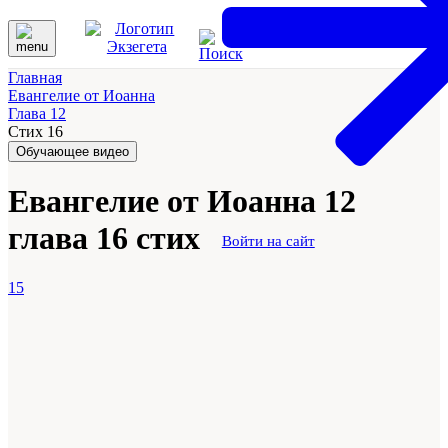
Главная
Евангелие от Иоанна
Глава 12
Стих 16
Обучающее видео
Евангелие от Иоанна 12
глава 16 стих
Войти на сайт
15