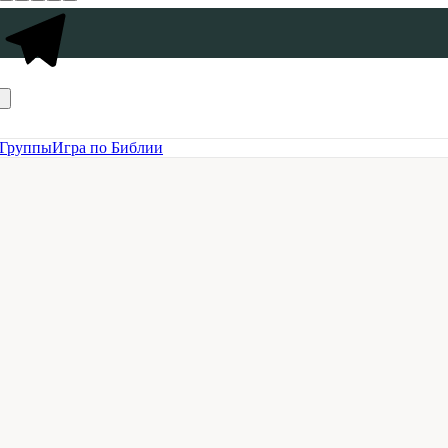
Группы
Игра по Библии