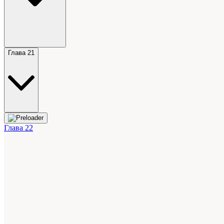
Глава 21
Глава 22