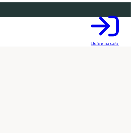
Войти на сайт