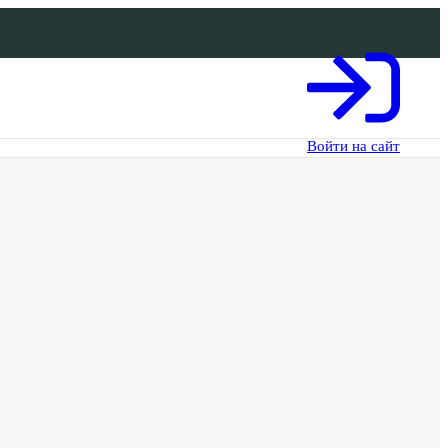
Войти на сайт