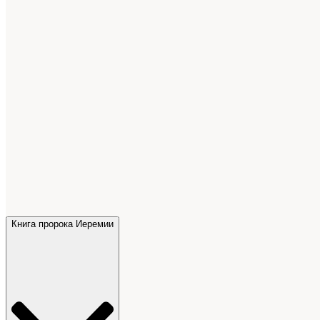
Книга пророка Иеремии