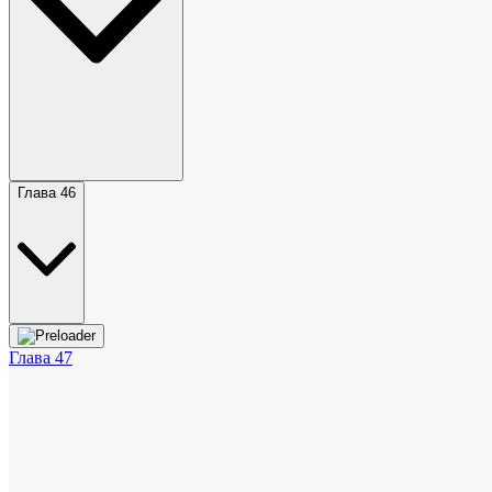
Глава 46
Глава 47