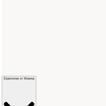
Евангелие от Иоанна