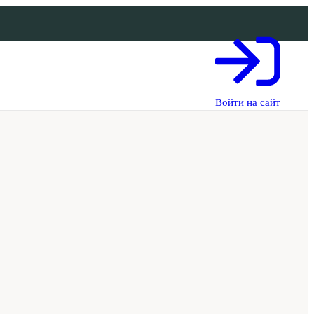
Войти на сайт