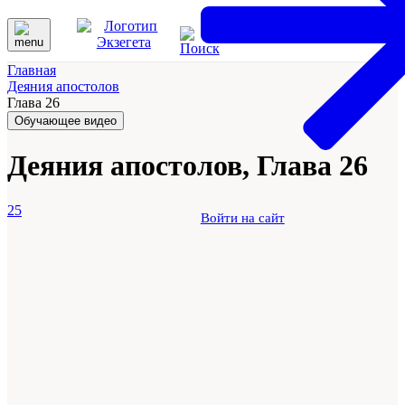
Главная
Деяния апостолов
Глава 26
Обучающее видео
Деяния апостолов, Глава 26
25
Войти на сайт