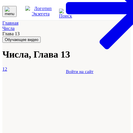
Главная
Числа
Глава 13
Обучающее видео
Числа, Глава 13
12
Войти на сайт