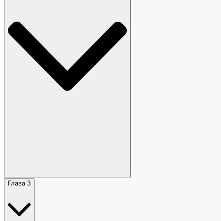
Глава 3