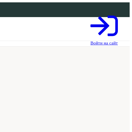
Войти на сайт