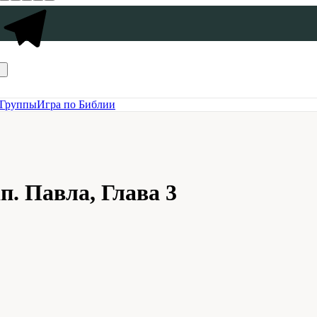
Группы
Игра по Библии
п. Павла, Глава 3