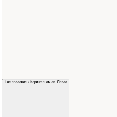
1-ое послание к Коринфянам ап. Павла