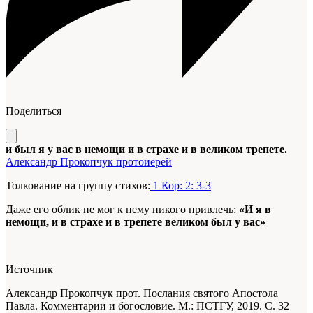
Поделиться
и был я у вас в немощи и в страхе и в великом трепете.
Александр Прокопчук протоиерей
Толкование на группу стихов:
1 Кор: 2: 3-3
Даже его облик не мог к нему никого привлечь:
«И я в
немощи, и в страхе и в трепете великом был у вас»
Источник
Александр Прокопчук прот. Послания святого Апостола
Павла. Комментарии и богословие. М.: ПСТГУ, 2019. С. 32