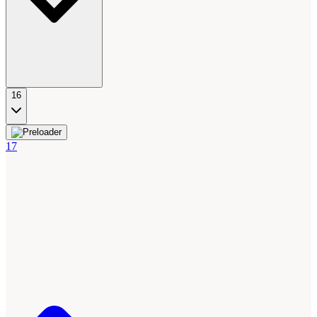
16
17