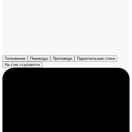
Толкования
Переводы
Проповеди
Параллельные стихи
На стих ссылаются